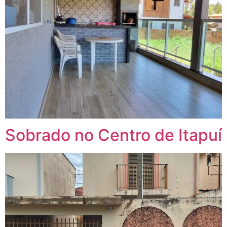
Sobrado no Centro de Itapuí