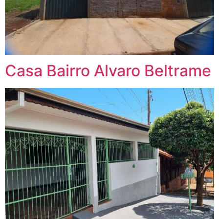
Casa Bairro Alvaro Beltrame