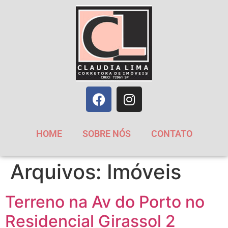
HOME
SOBRE NÓS
CONTATO
Arquivos:
Imóveis
Terreno na Av do Porto no
Residencial Girassol 2