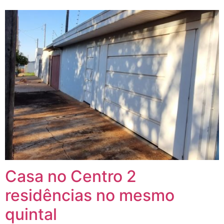
Casa no Centro 2
residências no mesmo
quintal