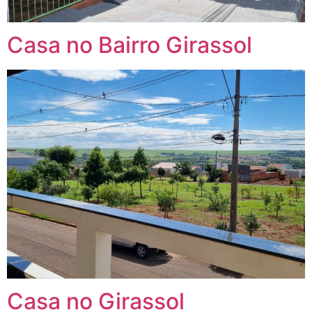
Casa no Bairro Girassol
Casa no Girassol