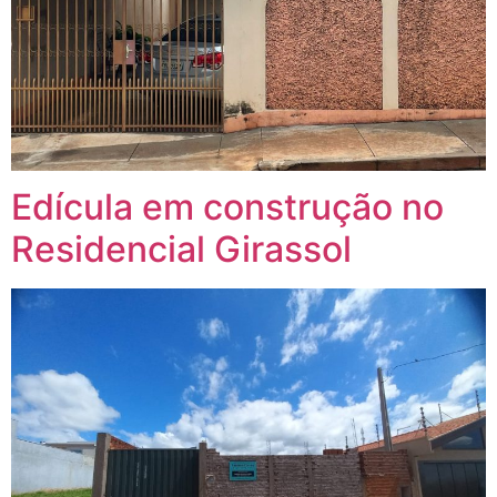
Edícula em construção no
Residencial Girassol