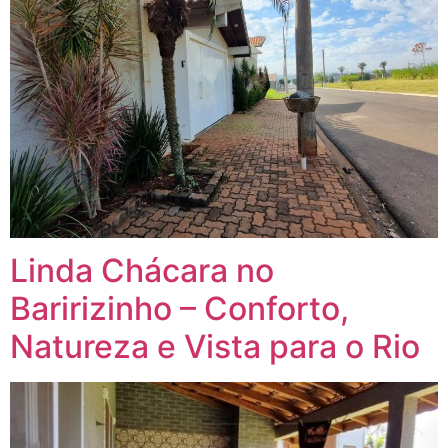
Linda Chácara no
Baririzinho – Conforto,
Natureza e Vista para o Rio