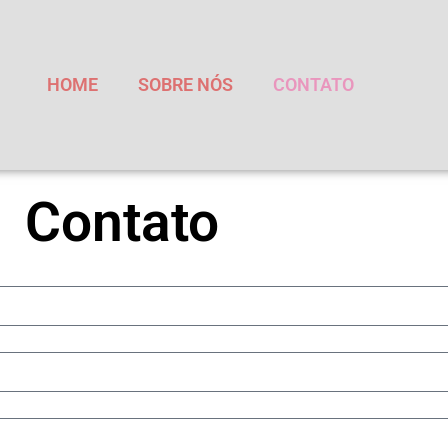
HOME
SOBRE NÓS
CONTATO
Contato