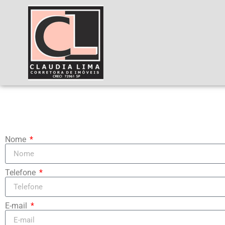
Nome
Telefone
E-mail