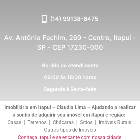
(14) 99138-6475
Av. Antônio Fachim, 269 - Centro, Itapuí -
SP - CEP 17230-000
Horário de Atendimento
09:00 às 18:00 horas
Segunda à Sexta-feira
Imobiliária em Itapuí – Claudia Lima – Ajudando a realizar
o sonho de adquirir seu imóvel em Itapuí e região:
Casas | Terrenos | Chácaras | Sítios | Imóveis Rurais
| Outros tipos de Imóveis
Conheça Itapuí e se encante com nossa cidade