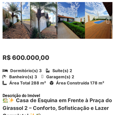
R$ 600.000,00
Dormitório(s) 3
Suíte(s) 2
Banheiro(s) 3
Garagem(s) 2
Área Total 288 m²
Área Construída 178 m²
Descrição do Imóvel
Casa de Esquina em Frente à Praça do
Girassol 2 – Conforto, Sofisticação e Lazer