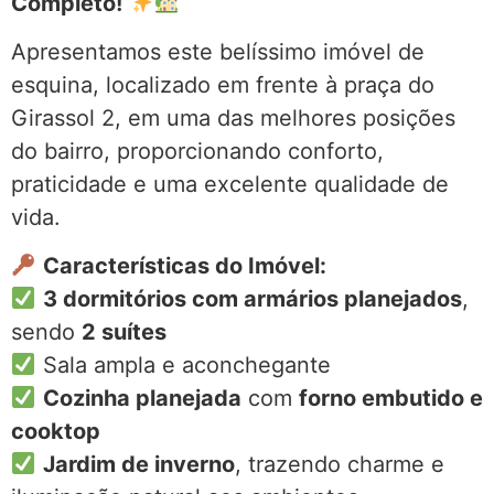
Completo!
Apresentamos este belíssimo imóvel de
esquina, localizado em frente à praça do
Girassol 2, em uma das melhores posições
do bairro, proporcionando conforto,
praticidade e uma excelente qualidade de
vida.
Características do Imóvel:
3 dormitórios com armários planejados
,
sendo
2 suítes
Sala ampla e aconchegante
Cozinha planejada
com
forno embutido e
cooktop
Jardim de inverno
, trazendo charme e