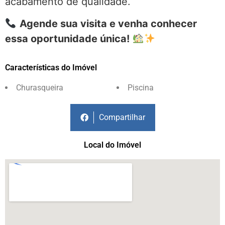
acabamento de qualidade.
Agende sua visita e venha conhecer
essa oportunidade única!
Características do Imóvel
Churasqueira
Piscina
Compartilhar
Local do Imóvel