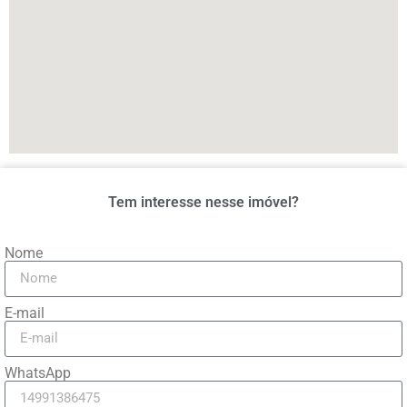
Tem interesse nesse imóvel?
Nome
E-mail
WhatsApp