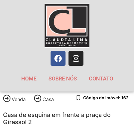
HOME
SOBRE NÓS
CONTATO
Código do Imóvel: 162
Venda
Casa
Casa de esquina em frente a praça do
Girassol 2