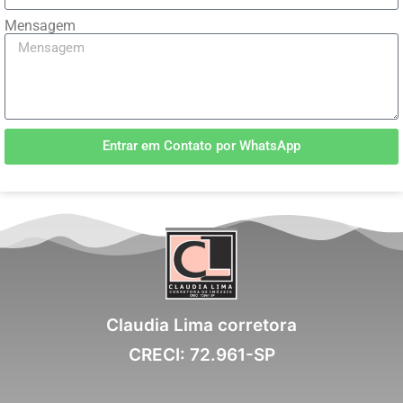
Mensagem
Entrar em Contato por WhatsApp
Claudia Lima corretora
CRECI: 72.961-SP