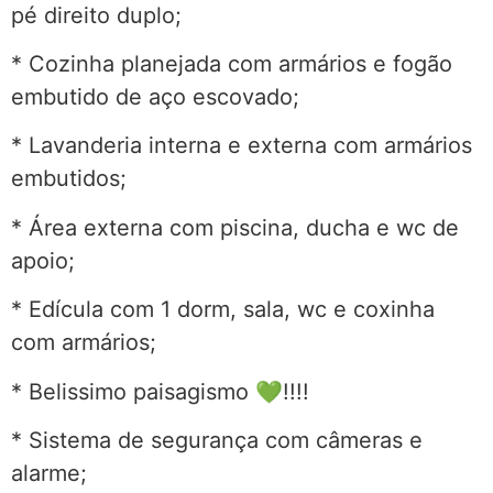
pé direito duplo;
* Cozinha planejada com armários e fogão
embutido de aço escovado;
* Lavanderia interna e externa com armários
embutidos;
* Área externa com piscina, ducha e wc de
apoio;
* Edícula com 1 dorm, sala, wc e coxinha
com armários;
* Belissimo paisagismo 💚!!!!
* Sistema de segurança com câmeras e
alarme;