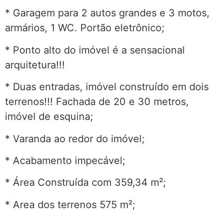
* Garagem para 2 autos grandes e 3 motos,
armários, 1 WC. Portão eletrônico;
* Ponto alto do imóvel é a sensacional
arquitetura!!!
* Duas entradas, imóvel construído em dois
terrenos!!! Fachada de 20 e 30 metros,
imóvel de esquina;
* Varanda ao redor do imóvel;
* Acabamento impecável;
* Área Construída com 359,34 m²;
* Area dos terrenos 575 m²;