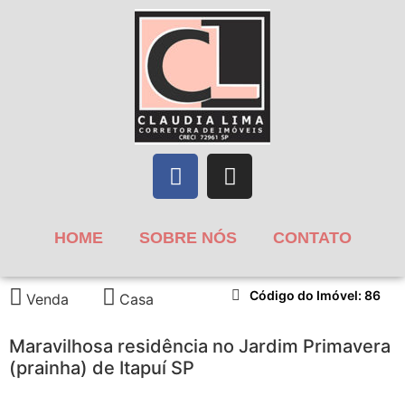
HOME
SOBRE NÓS
CONTATO
Código do Imóvel: 86
Venda
Casa
Maravilhosa residência no Jardim Primavera
(prainha) de Itapuí SP