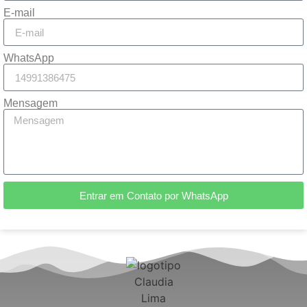
E-mail
WhatsApp
Mensagem
Entrar em Contato por WhatsApp