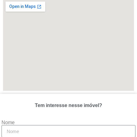
Tem interesse nesse imóvel?
Nome